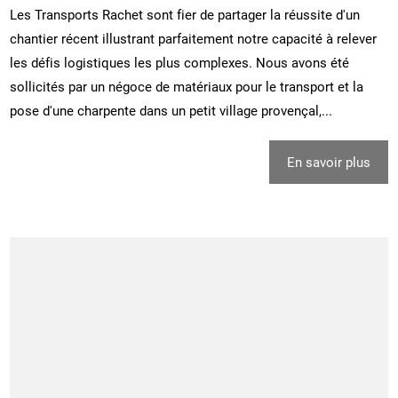
Les Transports Rachet sont fier de partager la réussite d'un
chantier récent illustrant parfaitement notre capacité à relever
les défis logistiques les plus complexes. Nous avons été
sollicités par un négoce de matériaux pour le transport et la
pose d'une charpente dans un petit village provençal,...
En savoir plus