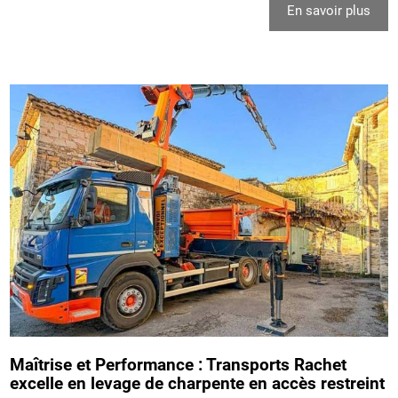
En savoir plus
Maîtrise et Performance : Transports Rachet
excelle en levage de charpente en accès restreint