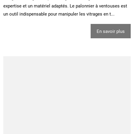
expertise et un matériel adaptés. Le palonnier à ventouses est
un outil indispensable pour manipuler les vitrages en t...
En savoir plus