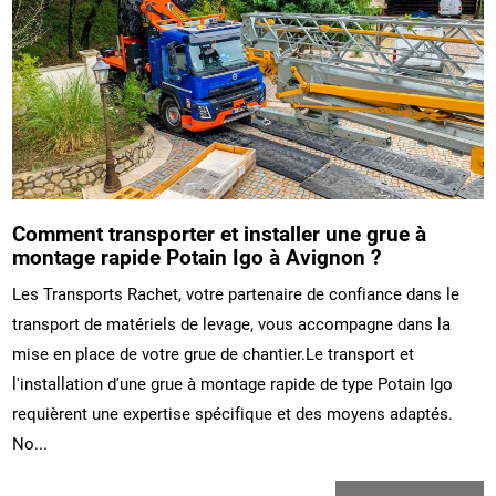
Comment transporter et installer une grue à
montage rapide Potain Igo à Avignon ?
Les Transports Rachet, votre partenaire de confiance dans le
transport de matériels de levage, vous accompagne dans la
mise en place de votre grue de chantier.Le transport et
l'installation d'une grue à montage rapide de type Potain Igo
requièrent une expertise spécifique et des moyens adaptés.
No...