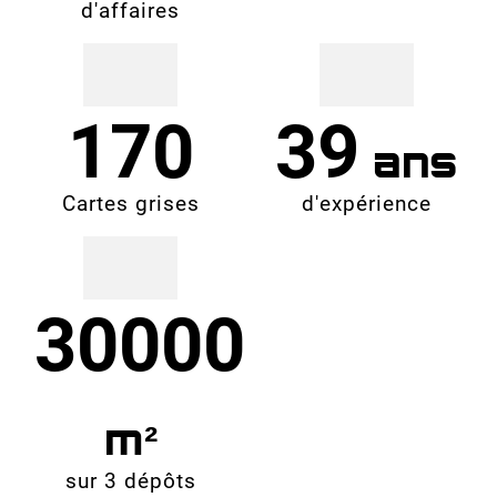
d'affaires
170
39
Cartes grises
d'expérience
30000
sur 3 dépôts