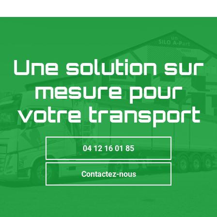
Une solution sur
mesure pour
votre transport
04 12 16 01 85
Contactez-nous