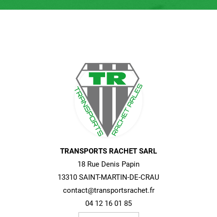
TRANSPORTS RACHET SARL
18 Rue Denis Papin
13310 SAINT-MARTIN-DE-CRAU
contact@transportsrachet.fr
04 12 16 01 85