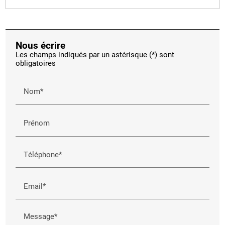
Nous écrire
Les champs indiqués par un astérisque (*) sont
obligatoires
Nom*
Prénom
Téléphone*
Email*
Message*