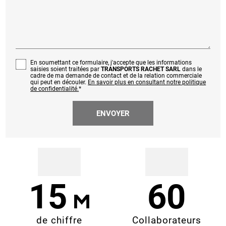
En soumettant ce formulaire, j'accepte que les informations
saisies soient traitées par
TRANSPORTS RACHET SARL
dans le
cadre de ma demande de contact et de la relation commerciale
qui peut en découler.
En savoir plus en consultant notre politique
de confidentialité.
*
15
60
de chiffre
Collaborateurs