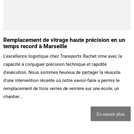
Remplacement de vitrage haute précision en un
temps record à Marseille
L'excellence logistique chez Transports Rachet rime avec la
capacité à conjuguer précision technique et rapidité
d'exécution. Nous sommes heureux de partager la réussite
d'une intervention récente où notre savoir-faire a permis le
remplacement de trois verres de verrière sur une école, un
chantier...
En savoir plus