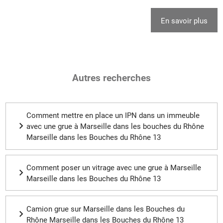
En savoir plus
Autres recherches
Comment mettre en place un IPN dans un immeuble
avec une grue à Marseille dans les bouches du Rhône
Marseille dans les Bouches du Rhône 13
Comment poser un vitrage avec une grue à Marseille
Marseille dans les Bouches du Rhône 13
Camion grue sur Marseille dans les Bouches du
Rhône Marseille dans les Bouches du Rhône 13