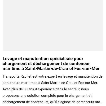
Levage et manutention spécialisée pour
chargement et déchargement de conteneur
maritime à Saint-Martin-de-Crau et Fos-sur-Mer
Transports Rachet est votre expert en levage et manutention de
conteneurs maritimes à Saint-Martin-de-Crau et Fos-sur-Mer.
Avec plus de 30 ans d'expérience dans le secteur, nous
proposons une solution complète pour le chargement et
déchargement de conteneurs, qu'il s'agisse de conteneurs sta...