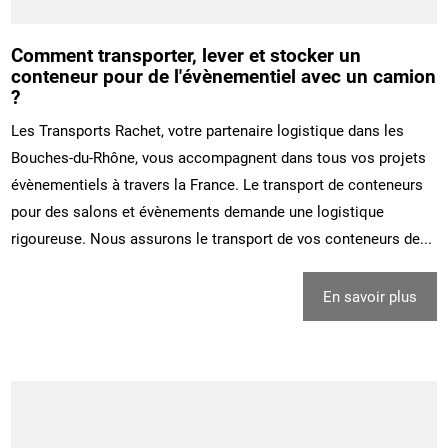
Comment transporter, lever et stocker un
conteneur pour de l'évènementiel avec un camion
?
Les Transports Rachet, votre partenaire logistique dans les
Bouches-du-Rhône, vous accompagnent dans tous vos projets
évènementiels à travers la France. Le transport de conteneurs
pour des salons et évènements demande une logistique
rigoureuse. Nous assurons le transport de vos conteneurs de...
En savoir plus