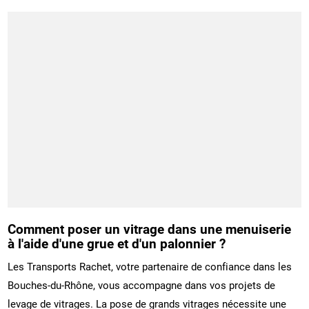
Comment poser un vitrage dans une menuiserie
à l'aide d'une grue et d'un palonnier ?
Les Transports Rachet, votre partenaire de confiance dans les
Bouches-du-Rhône, vous accompagne dans vos projets de
levage de vitrages. La pose de grands vitrages nécessite une