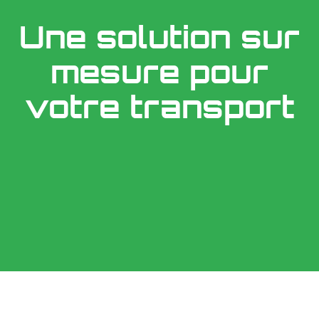
Une solution sur
mesure pour
votre transport