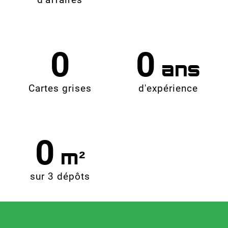
0
0
Cartes grises
d'expérience
0
sur 3 dépôts