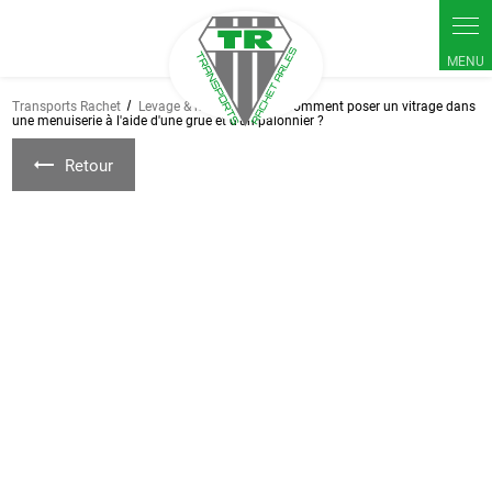
Transports Rachet
Levage & manutention
Comment poser un vitrage dans
une menuiserie à l'aide d'une grue et d'un palonnier ?
Retour