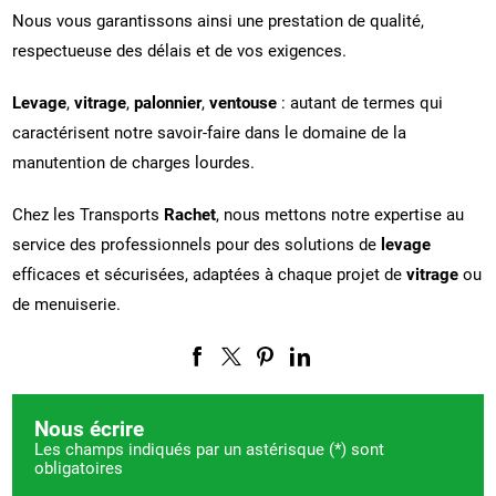
Nous vous garantissons ainsi une prestation de qualité,
respectueuse des délais et de vos exigences.
Levage
,
vitrage
,
palonnier
,
ventouse
: autant de termes qui
caractérisent notre savoir-faire dans le domaine de la
manutention de charges lourdes.
Chez les Transports
Rachet
, nous mettons notre expertise au
service des professionnels pour des solutions de
levage
efficaces et sécurisées, adaptées à chaque projet de
vitrage
ou
de menuiserie.
Nous écrire
Les champs indiqués par un astérisque (*) sont
obligatoires