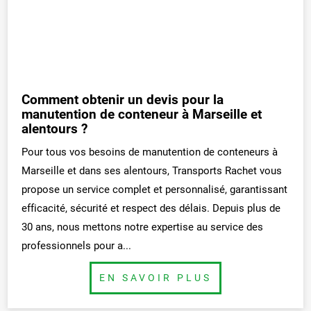
Comment obtenir un devis pour la
manutention de conteneur à Marseille et
alentours ?
Pour tous vos besoins de manutention de conteneurs à
Marseille et dans ses alentours, Transports Rachet vous
propose un service complet et personnalisé, garantissant
efficacité, sécurité et respect des délais. Depuis plus de
30 ans, nous mettons notre expertise au service des
professionnels pour a...
BUTTON