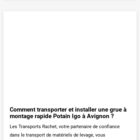
Comment transporter et installer une grue à
montage rapide Potain Igo à Avignon ?
Les Transports Rachet, votre partenaire de confiance
dans le transport de matériels de levage, vous