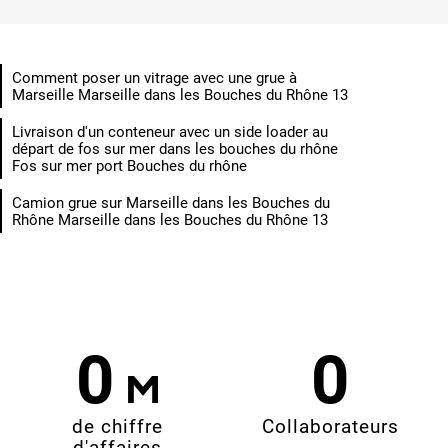
Comment poser un vitrage avec une grue à
Marseille Marseille dans les Bouches du Rhône 13
Livraison d'un conteneur avec un side loader au
départ de fos sur mer dans les bouches du rhône
Fos sur mer port Bouches du rhône
Camion grue sur Marseille dans les Bouches du
Rhône Marseille dans les Bouches du Rhône 13
0
0
de chiffre
Collaborateurs
d'affaires