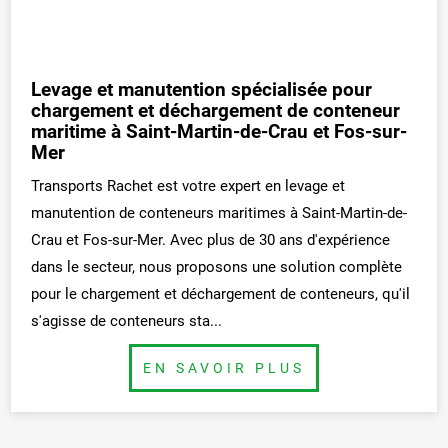
Levage et manutention spécialisée pour
chargement et déchargement de conteneur
maritime à Saint-Martin-de-Crau et Fos-sur-
Mer
Transports Rachet est votre expert en levage et
manutention de conteneurs maritimes à Saint-Martin-de-
Crau et Fos-sur-Mer. Avec plus de 30 ans d'expérience
dans le secteur, nous proposons une solution complète
pour le chargement et déchargement de conteneurs, qu'il
s'agisse de conteneurs sta...
BUTTON