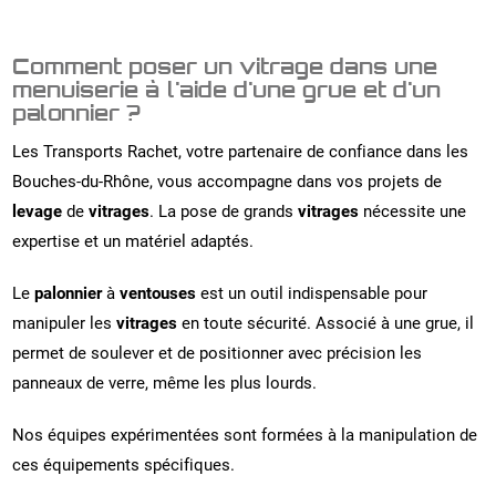
Comment poser un vitrage dans une
menuiserie à l'aide d'une grue et d'un
palonnier ?
Les Transports Rachet, votre partenaire de confiance dans les
Bouches-du-Rhône, vous accompagne dans vos projets de
levage
de
vitrages
. La pose de grands
vitrages
nécessite une
expertise et un matériel adaptés.
Le
palonnier
à
ventouses
est un outil indispensable pour
manipuler les
vitrages
en toute sécurité. Associé à une grue, il
permet de soulever et de positionner avec précision les
panneaux de verre, même les plus lourds.
Nos équipes expérimentées sont formées à la manipulation de
ces équipements spécifiques.