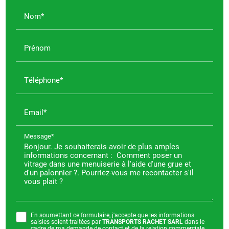
Nom*
Prénom
Téléphone*
Email*
Message*
En soumettant ce formulaire, j'accepte que les informations
saisies soient traitées par
TRANSPORTS RACHET SARL
dans le
cadre de ma demande de contact et de la relation commerciale