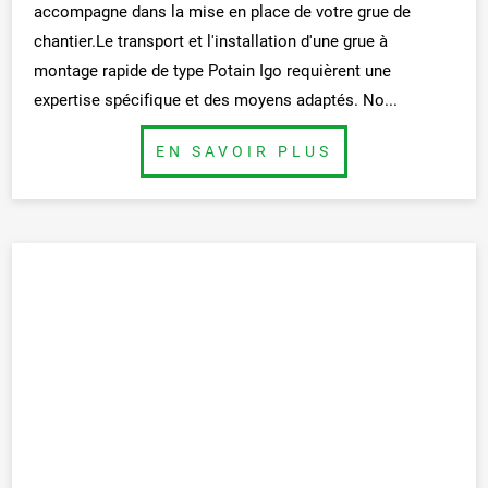
accompagne dans la mise en place de votre grue de
chantier.Le transport et l'installation d'une grue à
montage rapide de type Potain Igo requièrent une
expertise spécifique et des moyens adaptés. No...
BUTTON