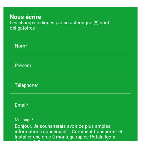
Nous écrire
Les champs indiqués par un astérisque (*) sont
obligatoires
Nom*
Prénom
Téléphone*
Email*
Message*