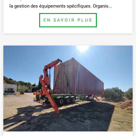
la gestion des équipements spécifiques. Organis...
BUTTON