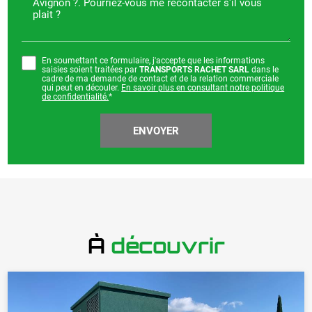
En soumettant ce formulaire, j'accepte que les informations
saisies soient traitées par
TRANSPORTS RACHET SARL
dans le
cadre de ma demande de contact et de la relation commerciale
qui peut en découler.
En savoir plus en consultant notre politique
de confidentialité.
*
À
découvrir