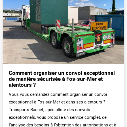
Comment organiser un convoi exceptionnel
de manière sécurisée à Fos-sur-Mer et
alentours ?
Vous vous demandez comment organiser un convoi
exceptionnel à Fos-sur-Mer et dans ses alentours ?
Transports Rachet, spécialiste des convois
exceptionnels, vous propose un service complet, de
l’analyse des besoins à l’obtention des autorisations et à