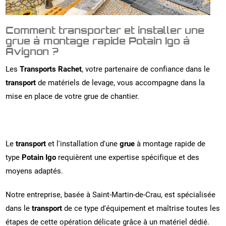
Comment transporter et installer une
grue à montage rapide Potain Igo à
Avignon ?
Les
Transports Rachet
, votre partenaire de confiance dans le
transport
de matériels de levage, vous accompagne dans la
mise en place de votre grue de chantier.
Le
transport
et l'installation d'une
grue
à montage rapide de
type
Potain Igo
requièrent une expertise spécifique et des
moyens adaptés.
Notre entreprise, basée à Saint-Martin-de-Crau, est spécialisée
dans le
transport
de ce type d'équipement et maîtrise toutes les
étapes de cette opération délicate grâce à un matériel dédié.