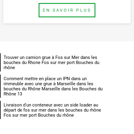
BUTTON
Trouver un camion grue à Fos sur Mer dans les
bouches du Rhone Fos sur mer port Bouches du
rhône
Comment mettre en place un IPN dans un
immeuble avec une grue à Marseille dans les
bouches du Rhône Marseille dans les Bouches du
Rhône 13
Livraison d'un conteneur avec un side loader au
départ de fos sur mer dans les bouches du rhône
Fos sur mer port Bouches du rhône