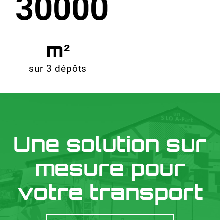
30000
sur 3 dépôts
Une solution sur
mesure pour
votre transport