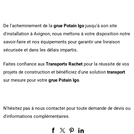
De l'acheminement de la
grue Potain Igo
jusqu'à son site
d'installation à Avignon, nous mettons à votre disposition notre
savoir-faire et nos équipements pour garantir une livraison
sécurisée et dans les délais impartis.
Faites confiance aux
Transports Rachet
pour la réussite de vos
projets de construction et bénéficiez d'une solution
transport
sur mesure pour votre
grue Potain Igo
.
N'hésitez pas à nous contacter pour toute demande de devis ou
d'informations complémentaires.