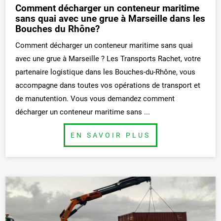
Comment décharger un conteneur maritime
sans quai avec une grue à Marseille dans les
Bouches du Rhône?
Comment décharger un conteneur maritime sans quai
avec une grue à Marseille ? Les Transports Rachet, votre
partenaire logistique dans les Bouches-du-Rhône, vous
accompagne dans toutes vos opérations de transport et
de manutention. Vous vous demandez comment
décharger un conteneur maritime sans ...
BUTTON