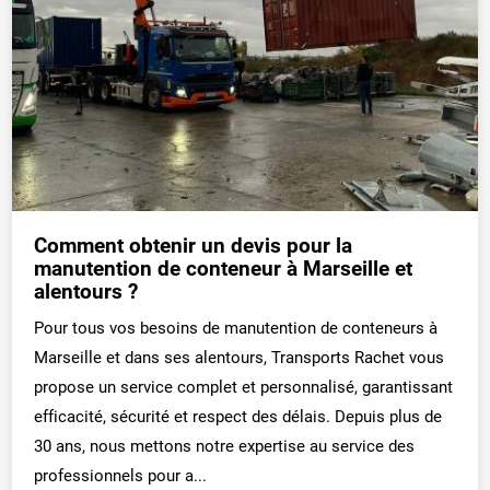
Comment obtenir un devis pour la
manutention de conteneur à Marseille et
alentours ?
Pour tous vos besoins de manutention de conteneurs à
Marseille et dans ses alentours, Transports Rachet vous
propose un service complet et personnalisé, garantissant
efficacité, sécurité et respect des délais. Depuis plus de
30 ans, nous mettons notre expertise au service des
professionnels pour a...