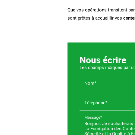
Que vos opérations transitent par
sont prêtes à accueillir vos
conte
Nous écrire
Les champs indiqués par un 
Nom*
Téléphone*
Message*