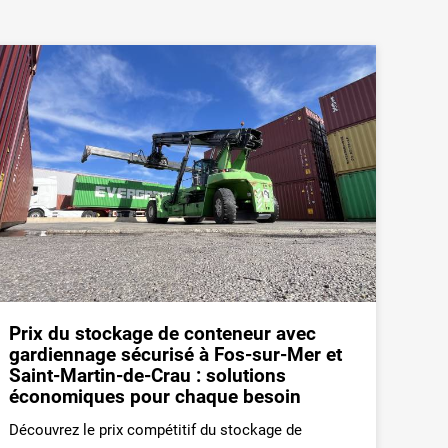
Prix du stockage de conteneur avec
gardiennage sécurisé à Fos-sur-Mer et
Saint-Martin-de-Crau : solutions
économiques pour chaque besoin
Découvrez le prix compétitif du stockage de