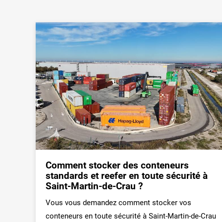
Comment stocker des conteneurs
standards et reefer en toute sécurité à
Saint-Martin-de-Crau ?
Vous vous demandez comment stocker vos
conteneurs en toute sécurité à Saint-Martin-de-Crau