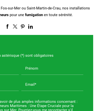
 Fos-sur-Mer ou Saint-Martin-de-Crau, nos installations
neurs
pour une
fumigation
en toute sérénité.
astérisque (*) sont obligatoires
Prénom
Email*