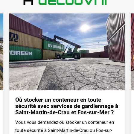
Où stocker un conteneur en toute
sécurité avec services de gardiennage à
Saint-Martin-de-Crau et Fos-sur-Mer ?
Vous vous demandez où stocker un conteneur en
toute sécurité à Saint-Martin-de-Crau ou Fos-sur-