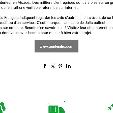
ntérieur en Alsace.. Des milliers d’entreprises sont visibles sur ce g
 qui en fait une véritable référence sur internet.
s Français indiquent regarder les avis d’autres clients avant de se
roduit ou d’un service.. C'est pourquoi l'annuaire de Jalis collecte c
s sur son site. Besoin d’en savoir plus ? Visitez leur site internet po
 dont vous avez besoin pour mener à bien votre projet..
www.guidejalis.com