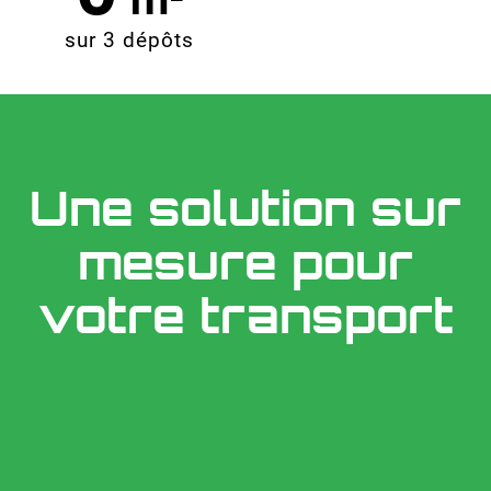
sur 3 dépôts
Une solution sur
mesure pour
votre transport