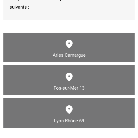
suivants :
Arles Camargue
Fos-sur-Mer 13
Lyon Rhône 69