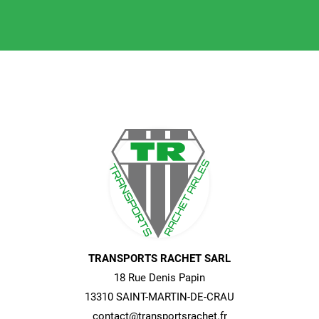
TRANSPORTS RACHET SARL
18 Rue Denis Papin
13310 SAINT-MARTIN-DE-CRAU
contact@transportsrachet.fr