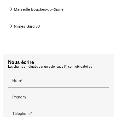
Marseille Bouches-du-Rhône
Nîmes Gard 30
Nous écrire
Les champs indiqués par un astérisque (*) sont obligatoires
Nom*
Prénom
Téléphone*