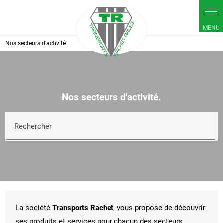
Nos secteurs d'activité
Nos secteurs d'activité.
Rechercher
La société
Transports Rachet
, vous propose de découvrir
ses produits et services pour chacun des secteurs