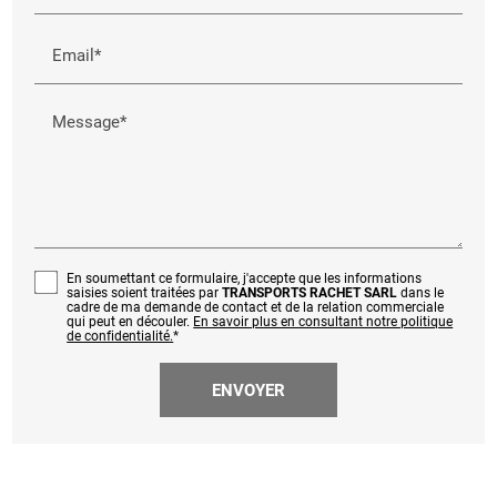
Email*
Message*
En soumettant ce formulaire, j'accepte que les informations
saisies soient traitées par
TRANSPORTS RACHET SARL
dans le
cadre de ma demande de contact et de la relation commerciale
qui peut en découler.
En savoir plus en consultant notre politique
de confidentialité.
*