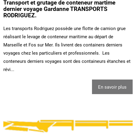
Transport et grutage de conteneur martime
dernier voyage Gardanne TRANSPORTS
RODRIGUEZ.
Les transports Rodriguez possède une flotte de camion grue
réalisant le levage de conteneur maritime au départ de
Marseille et Fos sur Mer. Ils livrent des containers derniers
voyages chez les particuliers et professionnels. Les
conteneurs derniers voyages sont des containeurs étanches et
révi...
En savoir plus