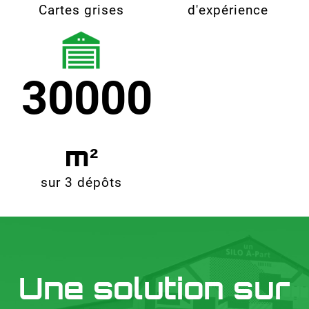
Cartes grises
d'expérience
30000
sur 3 dépôts
Une solution sur