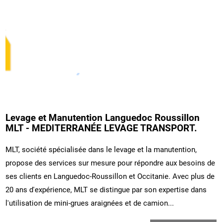
Levage et Manutention Languedoc Roussillon
MLT - MEDITERRANÉE LEVAGE TRANSPORT.
MLT, société spécialisée dans le levage et la manutention,
propose des services sur mesure pour répondre aux besoins de
ses clients en Languedoc-Roussillon et Occitanie. Avec plus de
20 ans d'expérience, MLT se distingue par son expertise dans
l'utilisation de mini-grues araignées et de camion...