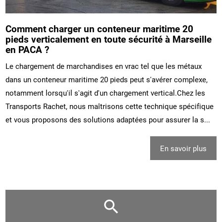
Comment charger un conteneur maritime 20
pieds verticalement en toute sécurité à Marseille
en PACA ?
Le chargement de marchandises en vrac tel que les métaux
dans un conteneur maritime 20 pieds peut s'avérer complexe,
notamment lorsqu'il s'agit d'un chargement vertical.Chez les
Transports Rachet, nous maîtrisons cette technique spécifique
et vous proposons des solutions adaptées pour assurer la s...
En savoir plus