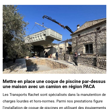
Mettre en place une coque de piscine par-dessus
une maison avec un camion en région PACA
Les Transports Rachet sont spécialisés dans la manutention de
charges lourdes et hors-normes. Parmi nos prestations figure
l'installation de coque de piscines en utilisant des équipements