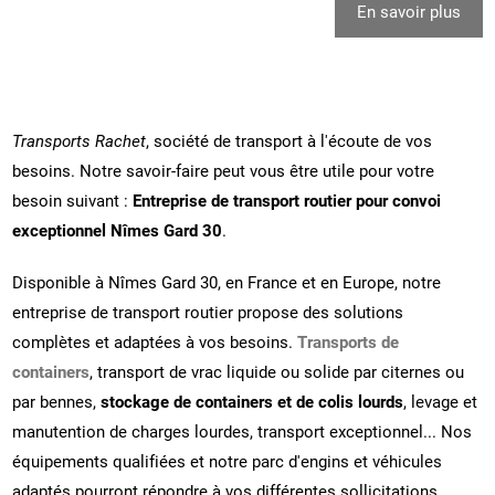
En savoir plus
Transports Rachet
, société de transport à l'écoute de vos
besoins. Notre savoir-faire peut vous être utile pour votre
besoin suivant :
Entreprise de transport routier pour convoi
exceptionnel Nîmes Gard 30
.
Disponible à Nîmes Gard 30, en France et en Europe, notre
entreprise de transport routier propose des solutions
complètes et adaptées à vos besoins.
Transports de
containers
, transport de vrac liquide ou solide par citernes ou
par bennes,
stockage de containers et de colis lourds
, levage et
manutention de charges lourdes, transport exceptionnel... Nos
équipements qualifiées et notre parc d'engins et véhicules
adaptés pourront répondre à vos différentes sollicitations.