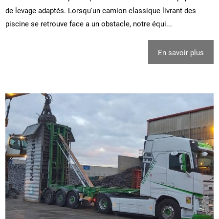
de levage adaptés. Lorsqu'un camion classique livrant des
piscine se retrouve face a un obstacle, notre équi...
En savoir plus