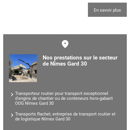
En savoir plus
Nos prestations sur le secteur
de Nîmes Gard 30
Transporteur routier pour transport exceptionnel
d'engins de chantier ou de conteneurs hors-gabarit
OOG Nîmes Gard 30
Transports Rachet, entreprise de transport routier et
de logistique Nîmes Gard 30