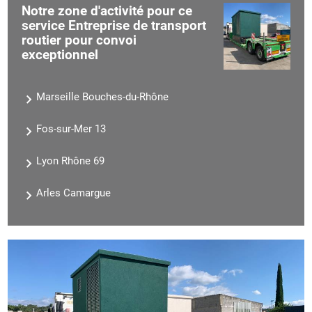
Notre zone d'activité pour ce
service Entreprise de transport
routier pour convoi
exceptionnel
Marseille Bouches-du-Rhône
Fos-sur-Mer 13
Lyon Rhône 69
Arles Camargue