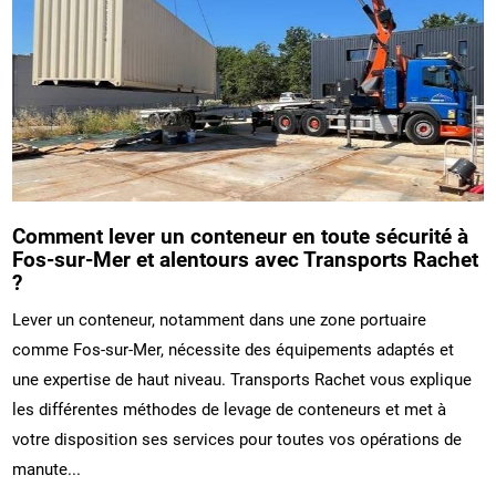
Comment lever un conteneur en toute sécurité à
Fos-sur-Mer et alentours avec Transports Rachet
?
Lever un conteneur, notamment dans une zone portuaire
comme Fos-sur-Mer, nécessite des équipements adaptés et
une expertise de haut niveau. Transports Rachet vous explique
les différentes méthodes de levage de conteneurs et met à
votre disposition ses services pour toutes vos opérations de
manute...