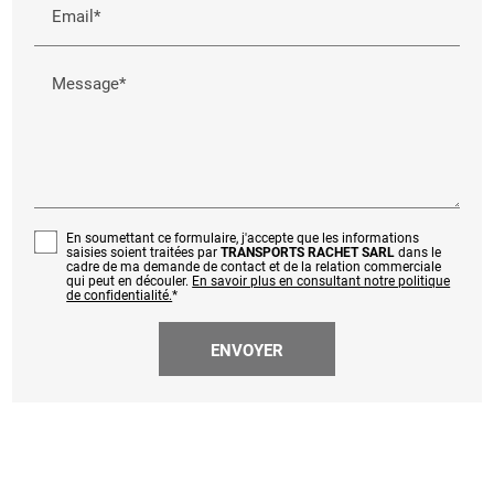
Email*
Message*
En soumettant ce formulaire, j'accepte que les informations
saisies soient traitées par
TRANSPORTS RACHET SARL
dans le
cadre de ma demande de contact et de la relation commerciale
qui peut en découler.
En savoir plus en consultant notre politique
de confidentialité.
*