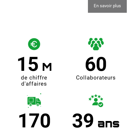
En savoir plus
15
60
de chiffre
Collaborateurs
d'affaires
170
39