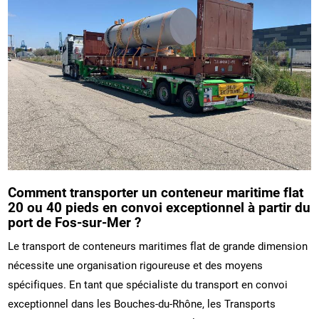
Comment transporter un conteneur maritime flat
20 ou 40 pieds en convoi exceptionnel à partir du
port de Fos-sur-Mer ?
Le transport de conteneurs maritimes flat de grande dimension
nécessite une organisation rigoureuse et des moyens
spécifiques. En tant que spécialiste du transport en convoi
exceptionnel dans les Bouches-du-Rhône, les Transports