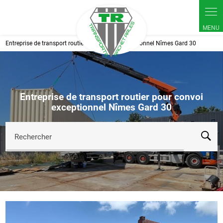
Panneau de gestion des cookies
Entreprise de transport routier pour convoi exceptionnel Nîmes Gard 30
Entreprise de transport routier pour convoi
exceptionnel Nîmes Gard 30
Rechercher