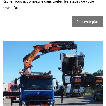
Rachet vous accompagne dans toutes les étapes de votre
projet. Du ...
En savoir plus