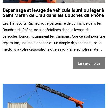
Dépannage et levage de véhicule lourd ou léger à
Saint Martin de Crau dans les Bouches du Rhône
Les Transports Rachet, votre partenaire de confiance dans les
Bouches-du-Rhône, sont spécialisés dans le levage de
véhicules lourds, notamment les camions. Que ce soit pour une
réparation, une maintenance ou un simple déplacement, nous
mettons à votre disposition notre savoir-faire et notre matér...
En savoir plus