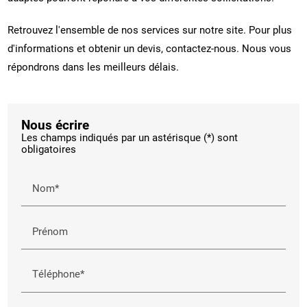
Retrouvez l'ensemble de nos services sur notre site. Pour plus
d'informations et obtenir un devis, contactez-nous. Nous vous
répondrons dans les meilleurs délais.
Nous écrire
Les champs indiqués par un astérisque (*) sont
obligatoires
Nom*
Prénom
Téléphone*