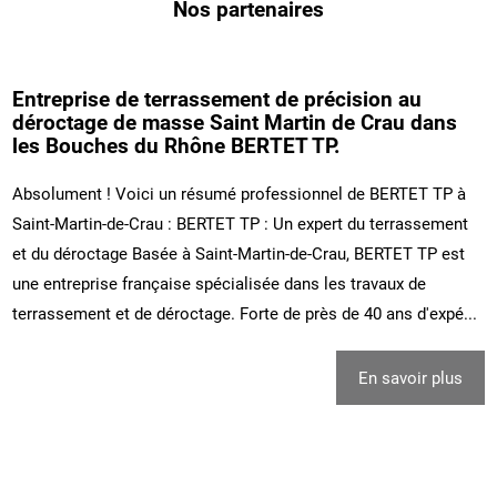
Nos partenaires
Entreprise de terrassement de précision au
déroctage de masse Saint Martin de Crau dans
les Bouches du Rhône BERTET TP.
Absolument ! Voici un résumé professionnel de BERTET TP à
Saint-Martin-de-Crau : BERTET TP : Un expert du terrassement
et du déroctage Basée à Saint-Martin-de-Crau, BERTET TP est
une entreprise française spécialisée dans les travaux de
terrassement et de déroctage. Forte de près de 40 ans d'expé...
En savoir plus