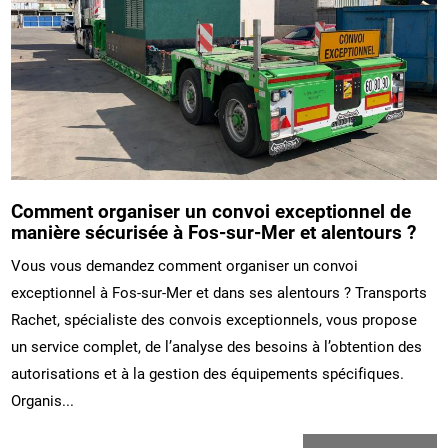
Comment organiser un convoi exceptionnel de
manière sécurisée à Fos-sur-Mer et alentours ?
Vous vous demandez comment organiser un convoi
exceptionnel à Fos-sur-Mer et dans ses alentours ? Transports
Rachet, spécialiste des convois exceptionnels, vous propose
un service complet, de l’analyse des besoins à l’obtention des
autorisations et à la gestion des équipements spécifiques.
Organis...