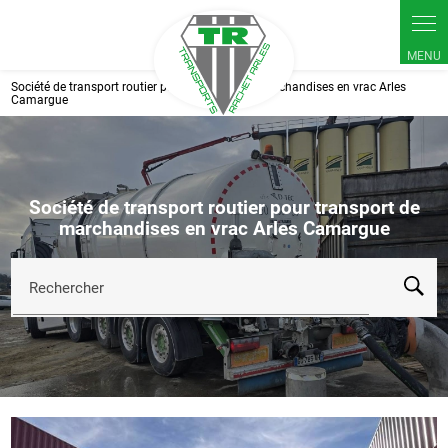
Panneau de gestion des cookies
Société de transport routier pour transport de marchandises en vrac Arles
Camargue
Société de transport routier pour transport de
marchandises en vrac Arles Camargue
Rechercher