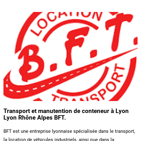
Transport et manutention de conteneur à Lyon
Lyon Rhône Alpes BFT.
BFT est une entreprise lyonnaise spécialisée dans le transport,
la location de véhicules industriels, ainsi que dans la