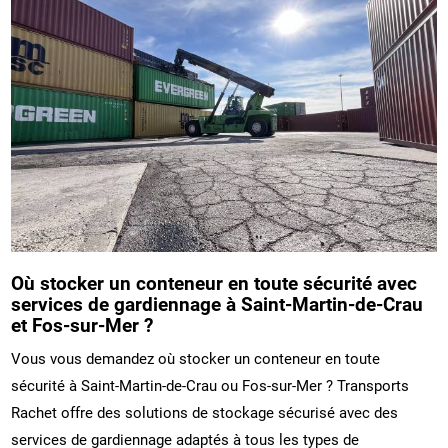
Où stocker un conteneur en toute sécurité avec
services de gardiennage à Saint-Martin-de-Crau
et Fos-sur-Mer ?
Vous vous demandez où stocker un conteneur en toute
sécurité à Saint-Martin-de-Crau ou Fos-sur-Mer ? Transports
Rachet offre des solutions de stockage sécurisé avec des
services de gardiennage adaptés à tous les types de