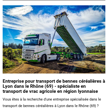
Entreprise pour transport de bennes céréalières à
Lyon dans le Rhône (69) - spécialiste en
transport de vrac agricole en région lyonnaise
Vous êtes à la recherche d'une entreprise spécialisée dans le
transport de bennes céréalières à Lyon dans le Rhône (69) ?