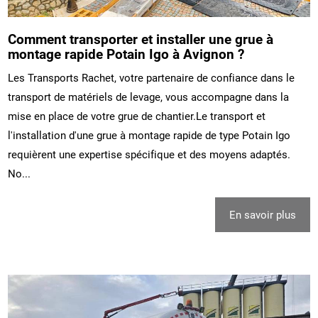
Comment transporter et installer une grue à
montage rapide Potain Igo à Avignon ?
Les Transports Rachet, votre partenaire de confiance dans le
transport de matériels de levage, vous accompagne dans la
mise en place de votre grue de chantier.Le transport et
l'installation d'une grue à montage rapide de type Potain Igo
requièrent une expertise spécifique et des moyens adaptés.
No...
En savoir plus