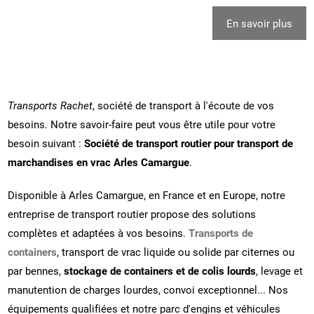
En savoir plus
Transports Rachet
, société de transport à l'écoute de vos
besoins. Notre savoir-faire peut vous être utile pour votre
besoin suivant :
Société de transport routier pour transport de
marchandises en vrac Arles Camargue
.
Disponible à Arles Camargue, en France et en Europe, notre
entreprise de transport routier propose des solutions
complètes et adaptées à vos besoins.
Transports de
containers
, transport de vrac liquide ou solide par citernes ou
par bennes,
stockage de containers et de colis lourds
, levage et
manutention de charges lourdes, convoi exceptionnel... Nos
équipements qualifiées et notre parc d'engins et véhicules