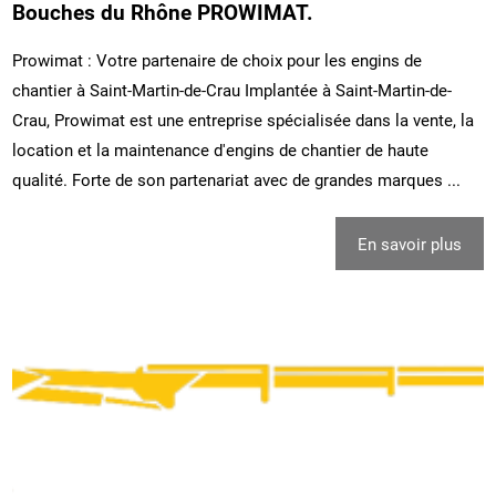
Bouches du Rhône PROWIMAT.
Prowimat : Votre partenaire de choix pour les engins de
chantier à Saint-Martin-de-Crau Implantée à Saint-Martin-de-
Crau, Prowimat est une entreprise spécialisée dans la vente, la
location et la maintenance d'engins de chantier de haute
qualité. Forte de son partenariat avec de grandes marques ...
En savoir plus