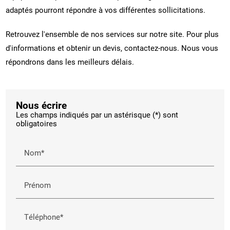
adaptés pourront répondre à vos différentes sollicitations.
Retrouvez l'ensemble de nos services sur notre site. Pour plus
d'informations et obtenir un devis, contactez-nous. Nous vous
répondrons dans les meilleurs délais.
Nous écrire
Les champs indiqués par un astérisque (*) sont
obligatoires
Nom*
Prénom
Téléphone*