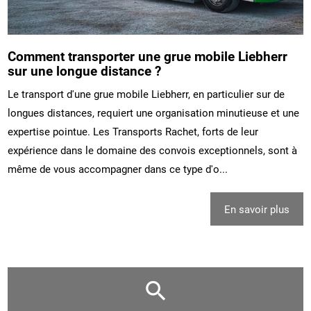
Comment transporter une grue mobile Liebherr
sur une longue distance ?
Le transport d'une grue mobile Liebherr, en particulier sur de
longues distances, requiert une organisation minutieuse et une
expertise pointue. Les Transports Rachet, forts de leur
expérience dans le domaine des convois exceptionnels, sont à
même de vous accompagner dans ce type d'o...
En savoir plus