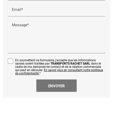
Email*
Message*
En soumettant ce formulaire, j'accepte que les informations
saisies soient traitées par
TRANSPORTS RACHET SARL
dans le
cadre de ma demande de contact et de la relation commerciale
qui peut en découler.
En savoir plus en consultant notre politique
de confidentialité.
*