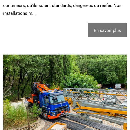
conteneurs, qu'ils soient standards, dangereux ou reefer. Nos
installations m...
En savoir plus