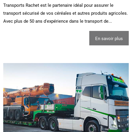
Transports Rachet est le partenaire idéal pour assurer le
transport sécurisé de vos céréales et autres produits agricoles.
Avec plus de 50 ans d'expérience dans le transport de...
En savoir plus