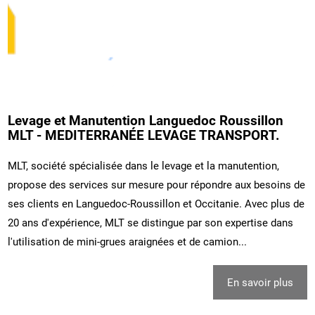
Levage et Manutention Languedoc Roussillon
MLT - MEDITERRANÉE LEVAGE TRANSPORT.
MLT, société spécialisée dans le levage et la manutention,
propose des services sur mesure pour répondre aux besoins de
ses clients en Languedoc-Roussillon et Occitanie. Avec plus de
20 ans d'expérience, MLT se distingue par son expertise dans
l'utilisation de mini-grues araignées et de camion...
En savoir plus