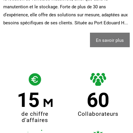
manutention et le stockage. Forte de plus de 30 ans
d’expérience, elle offre des solutions sur mesure, adaptées aux
besoins spécifiques de ses clients. Située au Port Edouard H...
En savoir plus
15
60
de chiffre
Collaborateurs
d'affaires