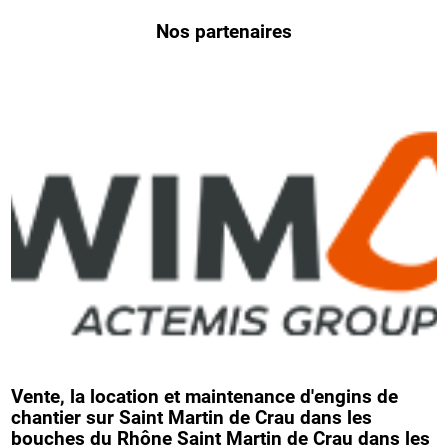
Nos partenaires
Vente, la location et maintenance d'engins de
chantier sur Saint Martin de Crau dans les
bouches du Rhône Saint Martin de Crau dans les