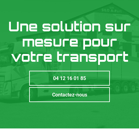
Une solution sur
mesure pour
votre transport
04 12 16 01 85
Contactez-nous