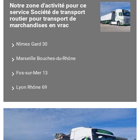
Notre zone d'activité pour ce
service Société de transport
routier pour transport de
marchandises en vrac
Nîmes Gard 30
Marseille Bouches-du-Rhône
Fos-sur-Mer 13
Lyon Rhône 69