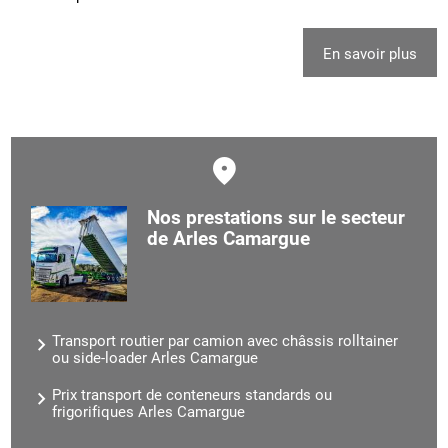
En savoir plus
Nos prestations sur le secteur
de Arles Camargue
Transport routier par camion avec châssis rolltainer
ou side-loader Arles Camargue
Prix transport de conteneurs standards ou
frigorifiques Arles Camargue