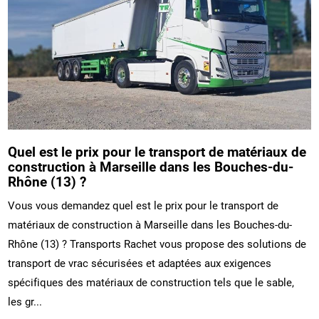
Quel est le prix pour le transport de matériaux de
construction à Marseille dans les Bouches-du-
Rhône (13) ?
Vous vous demandez quel est le prix pour le transport de
matériaux de construction à Marseille dans les Bouches-du-
Rhône (13) ? Transports Rachet vous propose des solutions de
transport de vrac sécurisées et adaptées aux exigences
spécifiques des matériaux de construction tels que le sable,
les gr...