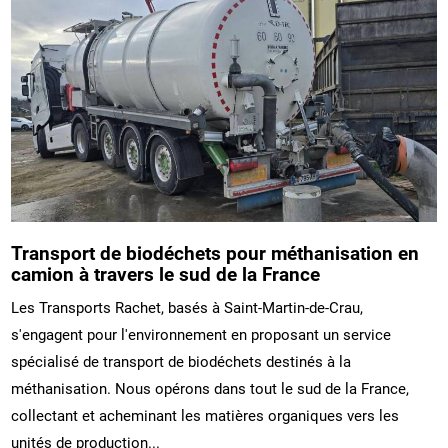
Transport de biodéchets pour méthanisation en
camion à travers le sud de la France
Les Transports Rachet, basés à Saint-Martin-de-Crau,
s'engagent pour l'environnement en proposant un service
spécialisé de transport de biodéchets destinés à la
méthanisation. Nous opérons dans tout le sud de la France,
collectant et acheminant les matières organiques vers les
unités de production...