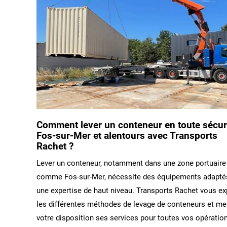
Comment lever un conteneur en toute sécur
Fos-sur-Mer et alentours avec Transports
Rachet ?
Lever un conteneur, notamment dans une zone portuaire
comme Fos-sur-Mer, nécessite des équipements adapté
une expertise de haut niveau. Transports Rachet vous ex
les différentes méthodes de levage de conteneurs et me
votre disposition ses services pour toutes vos opératio