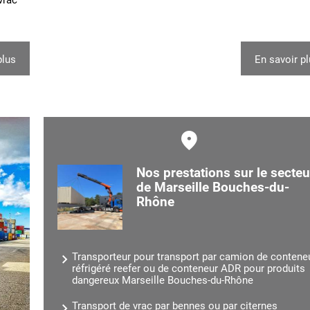
plus
En savoir p
Nos prestations sur le secteu
de Marseille Bouches-du-
Rhône
Transporteur pour transport par camion de contene
réfrigéré reefer ou de conteneur ADR pour produits
dangereux Marseille Bouches-du-Rhône
Transport de vrac par bennes ou par citernes