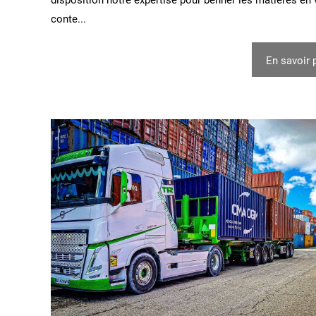
conte...
En savoir 