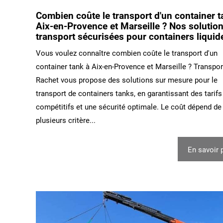
Combien coûte le transport d'un container t
Aix-en-Provence et Marseille ? Nos solutio
transport sécurisées pour containers liquid
Vous voulez connaître combien coûte le transport d'un
container tank à Aix-en-Provence et Marseille ? Transpor
Rachet vous propose des solutions sur mesure pour le
transport de containers tanks, en garantissant des tarifs
compétitifs et une sécurité optimale. Le coût dépend de
plusieurs critère...
En savoir 