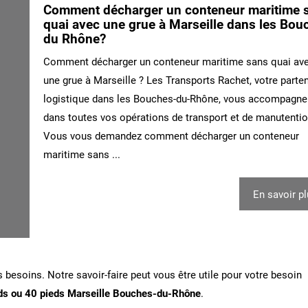
Comment décharger un conteneur maritime 
quai avec une grue à Marseille dans les Bou
du Rhône?
Comment décharger un conteneur maritime sans quai av
une grue à Marseille ? Les Transports Rachet, votre parte
logistique dans les Bouches-du-Rhône, vous accompagne
dans toutes vos opérations de transport et de manutentio
Vous vous demandez comment décharger un conteneur
maritime sans ...
En savoir p
s besoins. Notre savoir-faire peut vous être utile pour votre besoin
ieds ou 40 pieds Marseille Bouches-du-Rhône
.