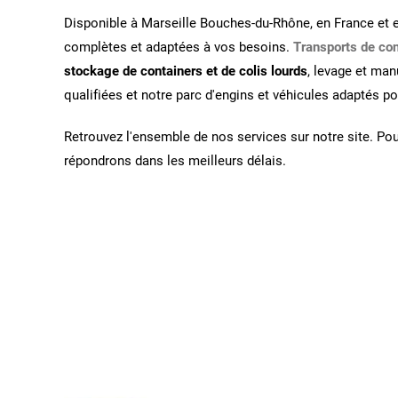
Disponible à Marseille Bouches-du-Rhône, en France et e
complètes et adaptées à vos besoins.
Transports de con
stockage de containers et de colis lourds
, levage et ma
qualifiées et notre parc d'engins et véhicules adaptés po
Retrouvez l'ensemble de nos services sur notre site. Po
répondrons dans les meilleurs délais.