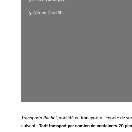
Nîmes Gard 30
Transports Rachet
, société de transport à l'écoute de vo
suivant :
Tarif transport par camion de containers 20 p