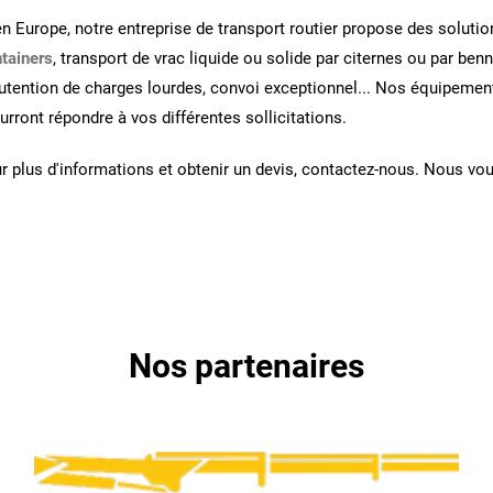
n Europe, notre entreprise de transport routier propose des solutio
tainers
, transport de vrac liquide ou solide par citernes ou par benn
nutention de charges lourdes, convoi exceptionnel... Nos équipemen
urront répondre à vos différentes sollicitations.
ur plus d'informations et obtenir un devis, contactez-nous. Nous vo
Nos partenaires