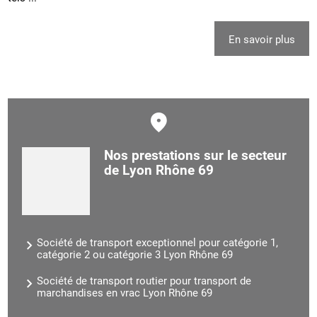
En savoir plus
Nos prestations sur le secteur
de Lyon Rhône 69
Société de transport exceptionnel pour catégorie 1,
catégorie 2 ou catégorie 3 Lyon Rhône 69
Société de transport routier pour transport de
marchandises en vrac Lyon Rhône 69