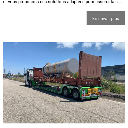
et vous proposons des solutions adaptées pour assurer la s...
En savoir plus