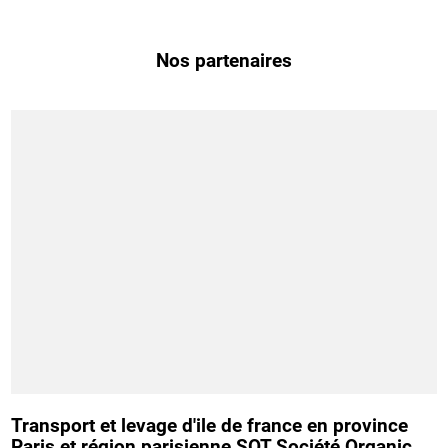
Nos partenaires
Transport et levage d'ile de france en province
Paris et région parisienne SOT Société Organic