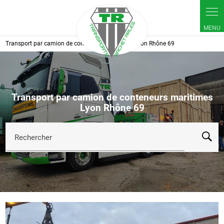
Panneau de gestion des cookies
Transport par camion de conteneurs maritimes Lyon Rhône 69
Transport par camion de conteneurs maritimes
Lyon Rhône 69
Rechercher