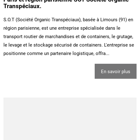
Transpéciaux.
S.O.T (Société Organic Transpéciaux), basée à Limours (91) en
région parisienne, est une entreprise spécialisée dans le
transport routier de marchandises et de containers, le grutage,
le levage et le stockage sécurisé de containers. L'entreprise se
positionne comme un partenaire logistique, offra...
En savoir plus