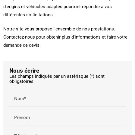
d'engins et véhicules adaptés pourront répondre à vos
différentes sollicitations.
Notre site vous propose l'ensemble de nos prestations.
Contactez-nous pour obtenir plus d'informations et faire votre
demande de devis.
Nous écrire
Les champs indiqués par un astérisque (*) sont
obligatoires
Nom*
Prénom