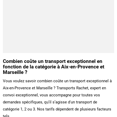
Combien coûte un transport exceptionnel en
fonction de la catégorie à Aix-en-Provence et
Marseille ?
Vous voulez savoir combien coûte un transport exceptionnel à
Aix-en-Provence et Marseille ? Transports Rachet, expert en
convoi exceptionnel, vous accompagne pour toutes vos
demandes spécifiques, qu’il s’agisse d'un transport de
catégorie 1, 2 ou 3. Nos tarifs dépendent de plusieurs facteurs
tels ...