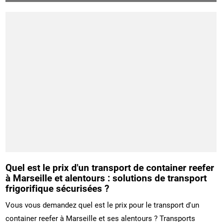
Quel est le prix d'un transport de container reefer
à Marseille et alentours : solutions de transport
frigorifique sécurisées ?
Vous vous demandez quel est le prix pour le transport d'un
container reefer à Marseille et ses alentours ? Transports