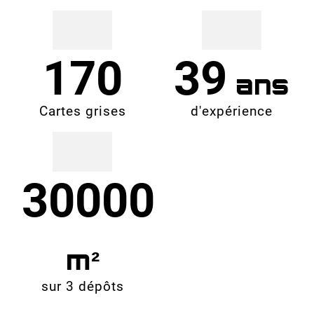
170
39
Cartes grises
d'expérience
30000
sur 3 dépôts