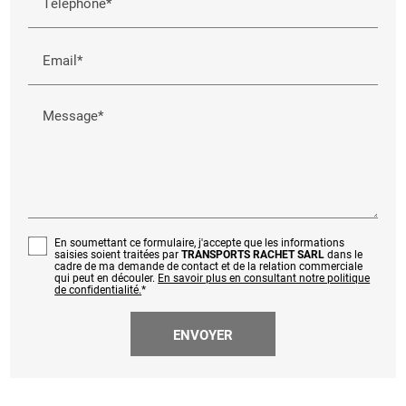
Téléphone*
Email*
Message*
En soumettant ce formulaire, j'accepte que les informations
saisies soient traitées par
TRANSPORTS RACHET SARL
dans le
cadre de ma demande de contact et de la relation commerciale
qui peut en découler.
En savoir plus en consultant notre politique
de confidentialité.
*