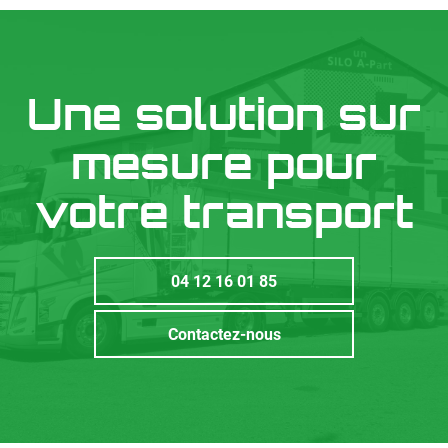
Une solution sur
mesure pour
votre transport
04 12 16 01 85
Contactez-nous