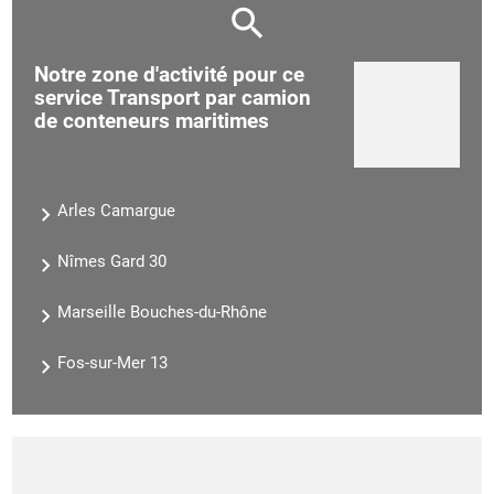
Notre zone d'activité pour ce
service Transport par camion
de conteneurs maritimes
Arles Camargue
Nîmes Gard 30
Marseille Bouches-du-Rhône
Fos-sur-Mer 13