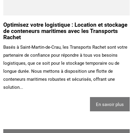
Optimisez votre logistique : Location et stockage
de conteneurs maritimes avec les Transports
Rachet
Basés à Saint-Martin-de-Crau, les Transports Rachet sont votre
partenaire de confiance pour répondre à tous vos besoins
logistiques, que ce soit pour le stockage temporaire ou de
longue durée. Nous mettons à disposition une flotte de
conteneurs maritimes robustes et sécurisés, offrant une
solution...
En savoir plus