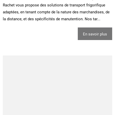
Rachet vous propose des solutions de transport frigorifique
adaptées, en tenant compte de la nature des marchandises, de
la distance, et des spécificités de manutention. Nos tar...
En savoir plus