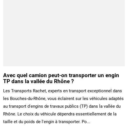
Avec quel camion peut-on transporter un engin
TP dans la vallée du Rhône ?
Les Transports Rachet, experts en transport exceptionnel dans
les Bouches-du-Rhône, vous éclairent sur les véhicules adaptés
au transport d'engins de travaux publics (TP) dans la vallée du
Rhône. Le choix du véhicule dépendra essentiellement de la
taille et du poids de l'engin à transporter. Po...