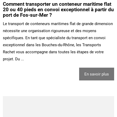
Comment transporter un conteneur maritime flat
20 ou 40 pieds en convoi exceptionnel à partir du
port de Fos-sur-Mer ?
Le transport de conteneurs maritimes flat de grande dimension
nécessite une organisation rigoureuse et des moyens
spécifiques. En tant que spécialiste du transport en convoi
exceptionnel dans les Bouches-du-Rhône, les Transports
Rachet vous accompagne dans toutes les étapes de votre
projet. Du ...
En savoir plus