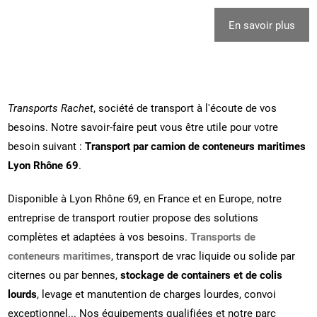
En savoir plus
Transports Rachet
, société de transport à l'écoute de vos
besoins. Notre savoir-faire peut vous être utile pour votre
besoin suivant :
Transport par camion de conteneurs maritimes
Lyon Rhône 69
.
Disponible à Lyon Rhône 69, en France et en Europe, notre
entreprise de transport routier propose des solutions
complètes et adaptées à vos besoins.
Transports de
conteneurs maritimes
, transport de vrac liquide ou solide par
citernes ou par bennes,
stockage de containers et de colis
lourds
, levage et manutention de charges lourdes, convoi
exceptionnel... Nos équipements qualifiées et notre parc