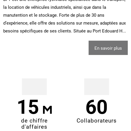
la location de véhicules industriels, ainsi que dans la
manutention et le stockage. Forte de plus de 30 ans
d’expérience, elle offre des solutions sur mesure, adaptées aux
besoins spécifiques de ses clients. Située au Port Edouard H...
En savoir plus
15
60
de chiffre
Collaborateurs
d'affaires