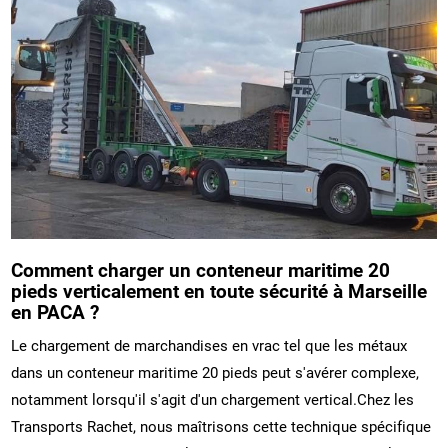
Comment charger un conteneur maritime 20
pieds verticalement en toute sécurité à Marseille
en PACA ?
Le chargement de marchandises en vrac tel que les métaux
dans un conteneur maritime 20 pieds peut s'avérer complexe,
notamment lorsqu'il s'agit d'un chargement vertical.Chez les
Transports Rachet, nous maîtrisons cette technique spécifique