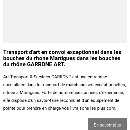
Transport d'art en convoi exceptionnel dans les
bouches du rhone Martigues dans les bouches
du rhône GARRONE ART.
Art Transport & Services GARRONE est une entreprise
spécialisée dans le transport de marchandises exceptionnelles,
située à Martigues. Forte de nombreuses années d'expérience,
elle dispose d'un savoir-faire reconnu et d'un équipement de
pointe pour prendre en charge vos livraisons les plus com...
En savoir plus