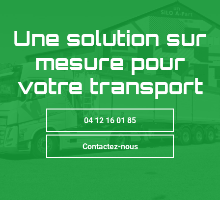
Une solution sur
mesure pour
votre transport
04 12 16 01 85
Contactez-nous