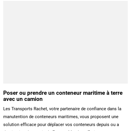
Poser ou prendre un conteneur maritime à terre
avec un camion
Les Transports Rachet, votre partenaire de confiance dans la
manutention de conteneurs maritimes, vous proposent une
solution efficace pour déplacer vos conteneurs depuis ou a