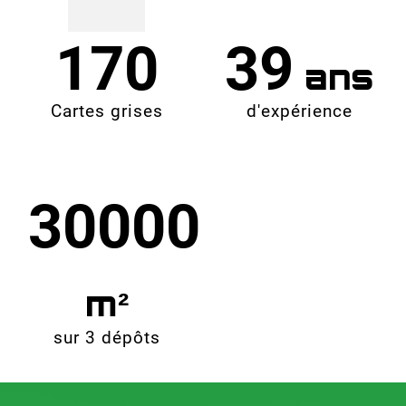
170
39
Cartes grises
d'expérience
30000
sur 3 dépôts