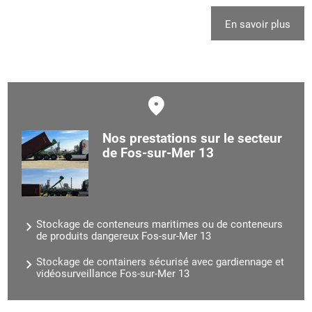
En savoir plus
Nos prestations sur le secteur
de Fos-sur-Mer 13
Stockage de conteneurs maritimes ou de conteneurs
de produits dangereux Fos-sur-Mer 13
Stockage de containers sécurisé avec gardiennage et
vidéosurveillance Fos-sur-Mer 13