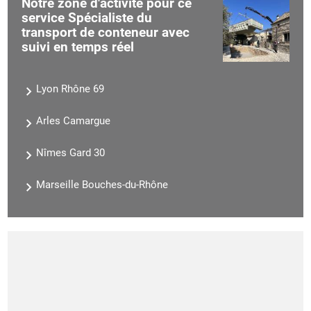
Notre zone d'activité pour ce
service Spécialiste du
transport de conteneur avec
suivi en temps réel
Lyon Rhône 69
Arles Camargue
Nîmes Gard 30
Marseille Bouches-du-Rhône