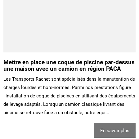
Mettre en place une coque de piscine par-dessus
une maison avec un camion en région PACA
Les Transports Rachet sont spécialisés dans la manutention de
charges lourdes et hors-normes. Parmi nos prestations figure
l'installation de coque de piscines en utilisant des équipements
de levage adaptés. Lorsqu'un camion classique livrant des
piscine se retrouve face a un obstacle, notre équi...
En savoir plus