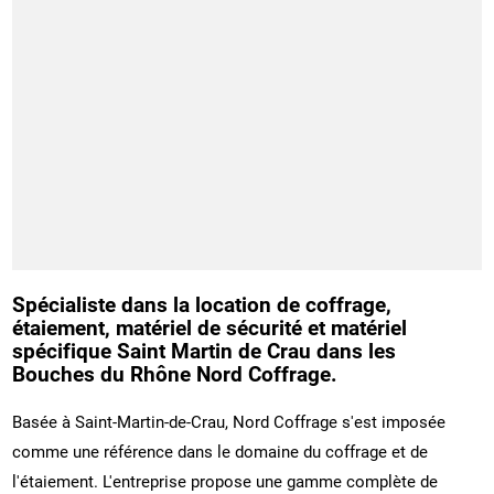
Spécialiste dans la location de coffrage,
étaiement, matériel de sécurité et matériel
spécifique Saint Martin de Crau dans les
Bouches du Rhône Nord Coffrage.
Basée à Saint-Martin-de-Crau, Nord Coffrage s'est imposée
comme une référence dans le domaine du coffrage et de
l'étaiement. L'entreprise propose une gamme complète de