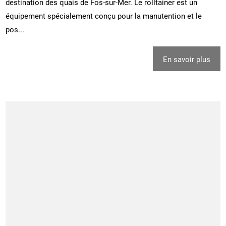
destination des quais de Fos-sur-Mer. Le rolltainer est un
équipement spécialement conçu pour la manutention et le
pos...
En savoir plus