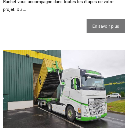
Rachet vous accompagne dans toutes les étapes de votre
projet. Du ...
En savoir plus