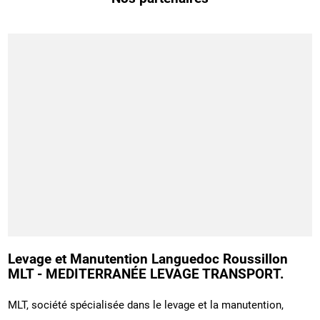
Levage et Manutention Languedoc Roussillon
MLT - MEDITERRANÉE LEVAGE TRANSPORT.
MLT, société spécialisée dans le levage et la manutention,