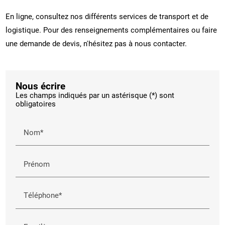
En ligne, consultez nos différents services de transport et de
logistique. Pour des renseignements complémentaires ou faire
une demande de devis, n'hésitez pas à nous contacter.
Nous écrire
Les champs indiqués par un astérisque (*) sont
obligatoires
Nom*
Prénom
Téléphone*