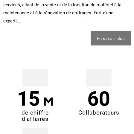
services, allant de la vente et de la location de matériel à la
maintenance et à la rénovation de coffrages. Fort d'une
experti...
En savoir plus
15
60
de chiffre
Collaborateurs
d'affaires