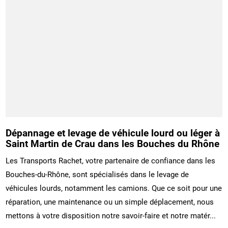
Dépannage et levage de véhicule lourd ou léger à
Saint Martin de Crau dans les Bouches du Rhône
Les Transports Rachet, votre partenaire de confiance dans les
Bouches-du-Rhône, sont spécialisés dans le levage de
véhicules lourds, notamment les camions. Que ce soit pour une
réparation, une maintenance ou un simple déplacement, nous
mettons à votre disposition notre savoir-faire et notre matér...