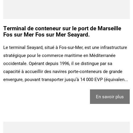
Terminal de conteneur sur le port de Marseille
Fos sur Mer Fos sur Mer Seayard.
Le terminal Seayard, situé à Fos-sur-Mer, est une infrastructure
stratégique pour le commerce maritime en Méditerranée
occidentale. Opérant depuis 1996, il se distingue par sa
capacité à accueillir des navires porte-conteneurs de grande
envergure, pouvant transporter jusqu’à 14 000 EVP (équivalen...
En savoir plus