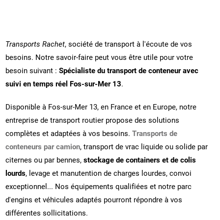
Transports Rachet
, société de transport à l'écoute de vos
besoins. Notre savoir-faire peut vous être utile pour votre
besoin suivant :
Spécialiste du transport de conteneur avec
suivi en temps réel Fos-sur-Mer 13
.
Disponible à Fos-sur-Mer 13, en France et en Europe, notre
entreprise de transport routier propose des solutions
complètes et adaptées à vos besoins.
Transports de
conteneurs par camion
, transport de vrac liquide ou solide par
citernes ou par bennes,
stockage de containers et de colis
lourds
, levage et manutention de charges lourdes, convoi
exceptionnel... Nos équipements qualifiées et notre parc
d'engins et véhicules adaptés pourront répondre à vos
différentes sollicitations.