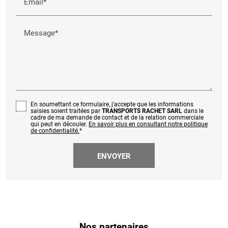
Email*
Message*
En soumettant ce formulaire, j'accepte que les informations
saisies soient traitées par
TRANSPORTS RACHET SARL
dans le
cadre de ma demande de contact et de la relation commerciale
qui peut en découler.
En savoir plus en consultant notre politique
de confidentialité.
*
Nos partenaires