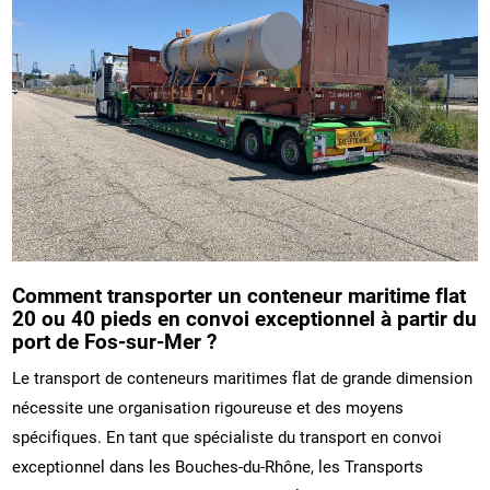
Comment transporter un conteneur maritime flat
20 ou 40 pieds en convoi exceptionnel à partir du
port de Fos-sur-Mer ?
Le transport de conteneurs maritimes flat de grande dimension
nécessite une organisation rigoureuse et des moyens
spécifiques. En tant que spécialiste du transport en convoi
exceptionnel dans les Bouches-du-Rhône, les Transports