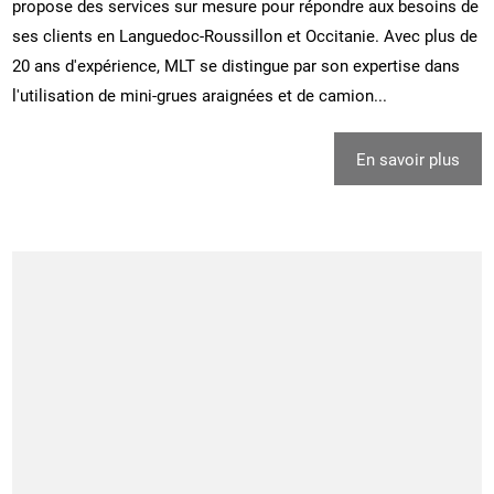
propose des services sur mesure pour répondre aux besoins de
ses clients en Languedoc-Roussillon et Occitanie. Avec plus de
20 ans d'expérience, MLT se distingue par son expertise dans
l'utilisation de mini-grues araignées et de camion...
En savoir plus