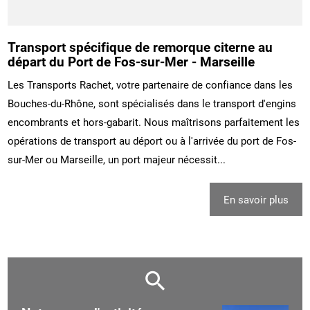
Transport spécifique de remorque citerne au
départ du Port de Fos-sur-Mer - Marseille
Les Transports Rachet, votre partenaire de confiance dans les
Bouches-du-Rhône, sont spécialisés dans le transport d'engins
encombrants et hors-gabarit. Nous maîtrisons parfaitement les
opérations de transport au déport ou à l'arrivée du port de Fos-
sur-Mer ou Marseille, un port majeur nécessit...
En savoir plus