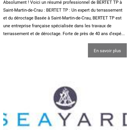
Absolument ! Voici un résumé professionnel de BERTET TP à
Saint-Martin-de-Crau : BERTET TP : Un expert du terrassement
et du déroctage Basée à Saint-Martin-de-Crau, BERTET TP est
une entreprise française spécialisée dans les travaux de
terrassement et de déroctage. Forte de près de 40 ans d'expé...
En savoir plus