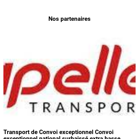
Nos partenaires
Transport de Convoi exceptionnel Convoi
exceptionnel national surbaissé extra basse