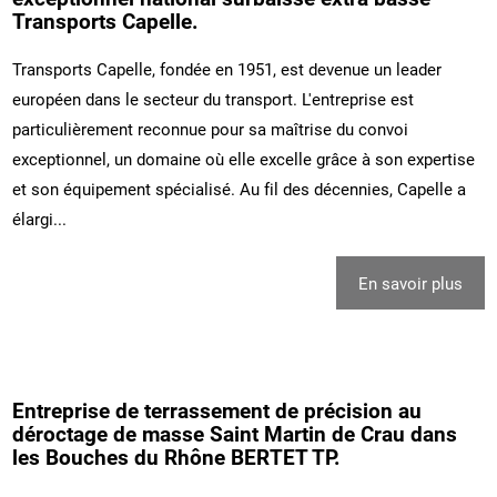
Transports Capelle.
Transports Capelle, fondée en 1951, est devenue un leader
européen dans le secteur du transport. L'entreprise est
particulièrement reconnue pour sa maîtrise du convoi
exceptionnel, un domaine où elle excelle grâce à son expertise
et son équipement spécialisé. Au fil des décennies, Capelle a
élargi...
En savoir plus
Entreprise de terrassement de précision au
déroctage de masse Saint Martin de Crau dans
les Bouches du Rhône BERTET TP.