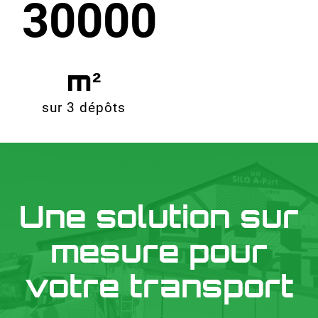
30000
sur 3 dépôts
Une solution sur
mesure pour
votre transport