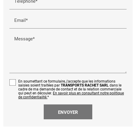
Téléphone*
Email*
Message*
En soumettant ce formulaire, j'accepte que les informations
saisies soient traitées par
TRANSPORTS RACHET SARL
dans le
cadre de ma demande de contact et de la relation commerciale
qui peut en découler.
En savoir plus en consultant notre politique
de confidentialité.
*