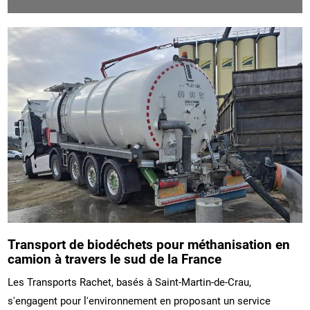
Transport de biodéchets pour méthanisation en
camion à travers le sud de la France
Les Transports Rachet, basés à Saint-Martin-de-Crau,
s'engagent pour l'environnement en proposant un service