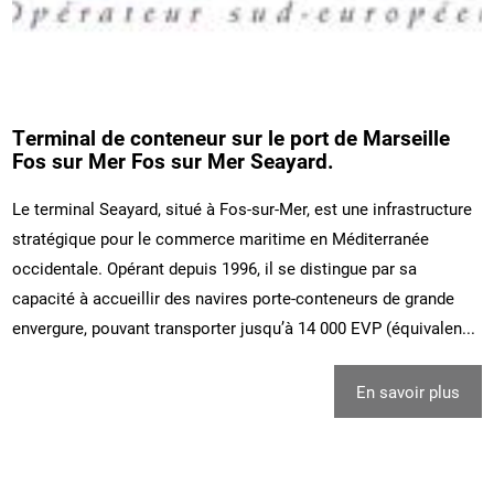
Terminal de conteneur sur le port de Marseille
Fos sur Mer Fos sur Mer Seayard.
Le terminal Seayard, situé à Fos-sur-Mer, est une infrastructure
stratégique pour le commerce maritime en Méditerranée
occidentale. Opérant depuis 1996, il se distingue par sa
capacité à accueillir des navires porte-conteneurs de grande
envergure, pouvant transporter jusqu’à 14 000 EVP (équivalen...
En savoir plus