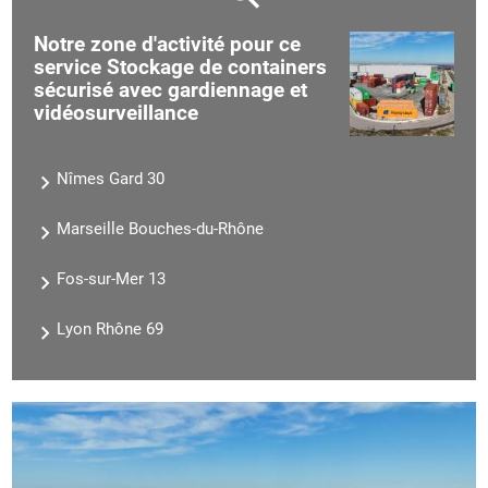
Notre zone d'activité pour ce
service Stockage de containers
sécurisé avec gardiennage et
vidéosurveillance
Nîmes Gard 30
Marseille Bouches-du-Rhône
Fos-sur-Mer 13
Lyon Rhône 69