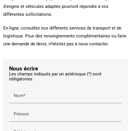
d'engins et véhicules adaptés pourront répondre à vos
différentes sollicitations.
En ligne, consultez nos différents services de transport et de
logistique. Pour des renseignements complémentaires ou faire
une demande de devis, n'hésitez pas à nous contacter.
Nous écrire
Les champs indiqués par un astérisque (*) sont
obligatoires
Nom*
Prénom