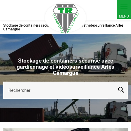
Panneau de gestion des cookies
Stockage de containers sécurisé avec gardiennage et vidéosurveillance Arles
Camargue
Stockage de containers sécurisé avec
gardiennage et vidéosurveillance Arles
Camargue
Rechercher