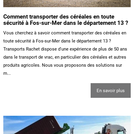
Comment transporter des céréales en toute
sécurité à Fos-sur-Mer dans le département 13 ?
Vous cherchez à savoir comment transporter des céréales en
toute sécurité à Fos-sur-Mer dans le département 13 ?
Transports Rachet dispose d'une expérience de plus de 50 ans
dans le transport de vrac, en particulier des céréales et autres
produits agricoles. Nous vous proposons des solutions sur
m...
En savoir plus