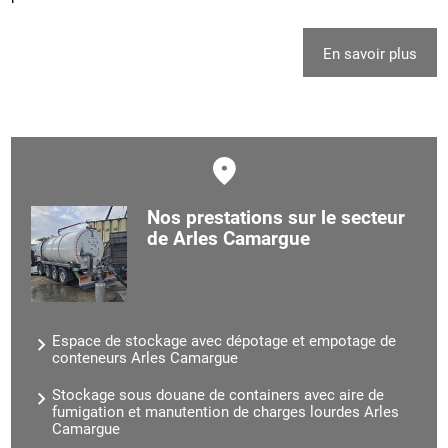
En savoir plus
Nos prestations sur le secteur
de Arles Camargue
Espace de stockage avec dépotage et empotage de
conteneurs Arles Camargue
Stockage sous douane de containers avec aire de
fumigation et manutention de charges lourdes Arles
Camargue