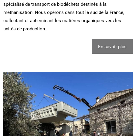
spécialisé de transport de biodéchets destinés à la
méthanisation. Nous opérons dans tout le sud de la France,
collectant et acheminant les matières organiques vers les
unités de production...
En savoir plus