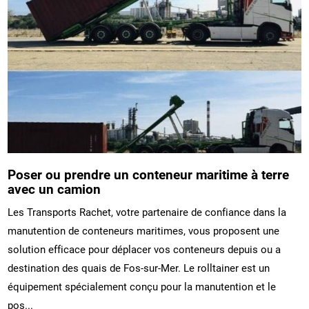
Poser ou prendre un conteneur maritime à terre
avec un camion
Les Transports Rachet, votre partenaire de confiance dans la
manutention de conteneurs maritimes, vous proposent une
solution efficace pour déplacer vos conteneurs depuis ou a
destination des quais de Fos-sur-Mer. Le rolltainer est un
équipement spécialement conçu pour la manutention et le
pos...