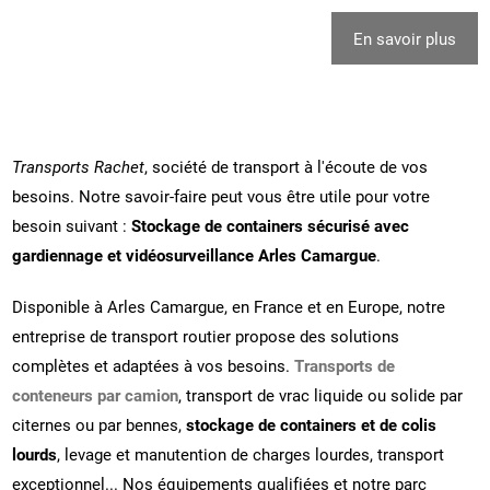
En savoir plus
Transports Rachet
, société de transport à l'écoute de vos
besoins. Notre savoir-faire peut vous être utile pour votre
besoin suivant :
Stockage de containers sécurisé avec
gardiennage et vidéosurveillance Arles Camargue
.
Disponible à Arles Camargue, en France et en Europe, notre
entreprise de transport routier propose des solutions
complètes et adaptées à vos besoins.
Transports de
conteneurs par camion
, transport de vrac liquide ou solide par
citernes ou par bennes,
stockage de containers et de colis
lourds
, levage et manutention de charges lourdes, transport
exceptionnel... Nos équipements qualifiées et notre parc