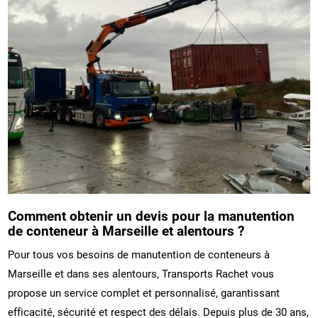
Comment obtenir un devis pour la manutention
de conteneur à Marseille et alentours ?
Pour tous vos besoins de manutention de conteneurs à
Marseille et dans ses alentours, Transports Rachet vous
propose un service complet et personnalisé, garantissant
efficacité, sécurité et respect des délais. Depuis plus de 30 ans,