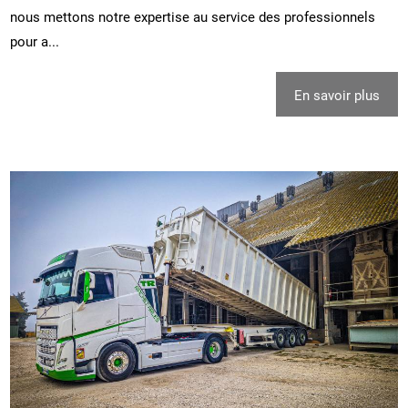
nous mettons notre expertise au service des professionnels
pour a...
En savoir plus