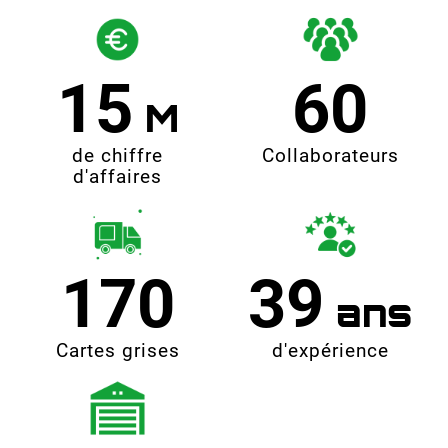
15
60
de chiffre
Collaborateurs
d'affaires
170
39
Cartes grises
d'expérience