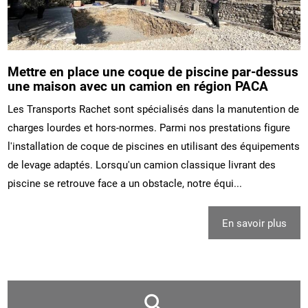
Mettre en place une coque de piscine par-dessus
une maison avec un camion en région PACA
Les Transports Rachet sont spécialisés dans la manutention de
charges lourdes et hors-normes. Parmi nos prestations figure
l'installation de coque de piscines en utilisant des équipements
de levage adaptés. Lorsqu'un camion classique livrant des
piscine se retrouve face a un obstacle, notre équi...
En savoir plus