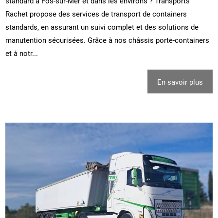
standard à Fos-sur-Mer et dans les environs ? Transports
Rachet propose des services de transport de containers
standards, en assurant un suivi complet et des solutions de
manutention sécurisées. Grâce à nos châssis porte-containers
et à notr...
En savoir plus