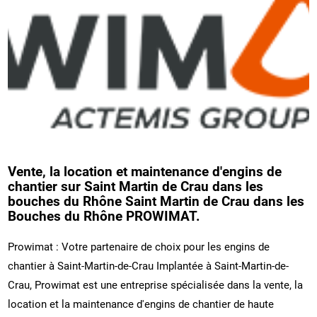
Vente, la location et maintenance d'engins de
chantier sur Saint Martin de Crau dans les
bouches du Rhône Saint Martin de Crau dans les
Bouches du Rhône PROWIMAT.
Prowimat : Votre partenaire de choix pour les engins de
chantier à Saint-Martin-de-Crau Implantée à Saint-Martin-de-
Crau, Prowimat est une entreprise spécialisée dans la vente, la
location et la maintenance d'engins de chantier de haute