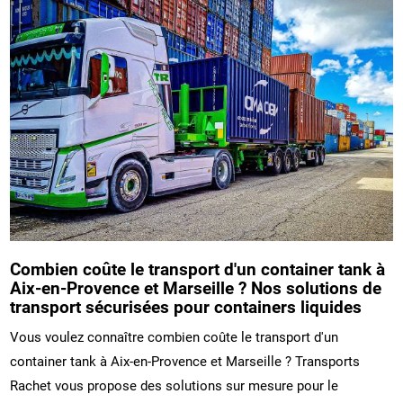
Combien coûte le transport d'un container tank à
Aix-en-Provence et Marseille ? Nos solutions de
transport sécurisées pour containers liquides
Vous voulez connaître combien coûte le transport d'un
container tank à Aix-en-Provence et Marseille ? Transports
Rachet vous propose des solutions sur mesure pour le