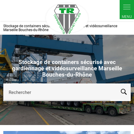
Panneau de gestion des cookies
Stockage de containers sécurisé avec gardiennage et vidéosurveillance
Marseille Bouches-du-Rhône
Stockage de containers sécurisé avec
gardiennage et vidéosurveillance Marseille
Bouches-du-Rhône
Rechercher