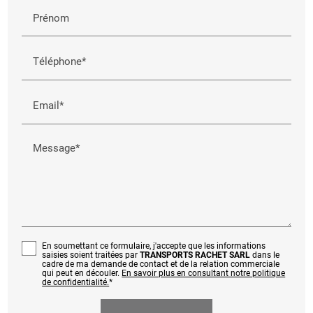
Prénom
Téléphone*
Email*
Message*
En soumettant ce formulaire, j'accepte que les informations
saisies soient traitées par
TRANSPORTS RACHET SARL
dans le
cadre de ma demande de contact et de la relation commerciale
qui peut en découler.
En savoir plus en consultant notre politique
de confidentialité.
*