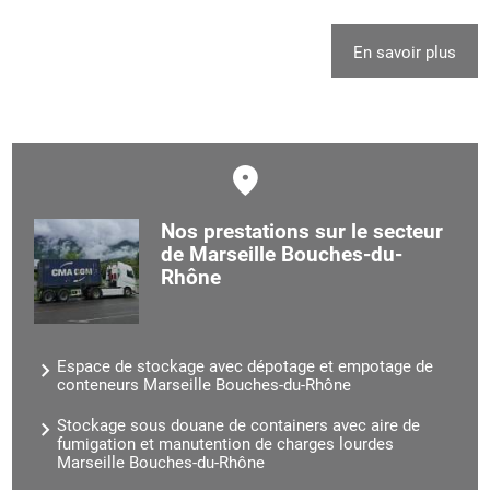
En savoir plus
Nos prestations sur le secteur
de Marseille Bouches-du-
Rhône
Espace de stockage avec dépotage et empotage de
conteneurs Marseille Bouches-du-Rhône
Stockage sous douane de containers avec aire de
fumigation et manutention de charges lourdes
Marseille Bouches-du-Rhône