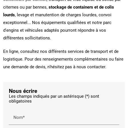
citernes ou par bennes,
stockage de containers et de colis
lourds
, levage et manutention de charges lourdes, convoi
exceptionnel... Nos équipements qualifiées et notre parc
d'engins et véhicules adaptés pourront répondre à vos
différentes sollicitations.
En ligne, consultez nos différents services de transport et de
logistique. Pour des renseignements complémentaires ou faire
une demande de devis, n'hésitez pas à nous contacter.
Nous écrire
Les champs indiqués par un astérisque (*) sont
obligatoires
Nom*