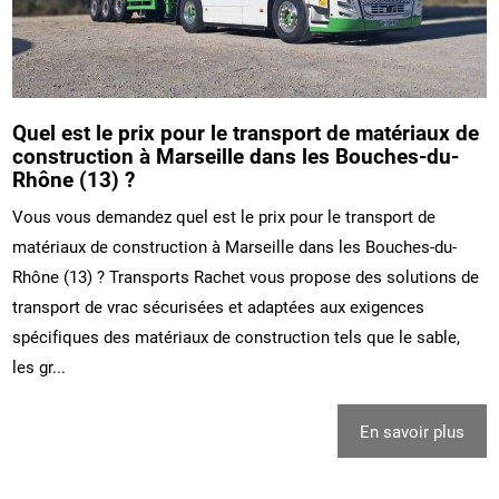
Quel est le prix pour le transport de matériaux de
construction à Marseille dans les Bouches-du-
Rhône (13) ?
Vous vous demandez quel est le prix pour le transport de
matériaux de construction à Marseille dans les Bouches-du-
Rhône (13) ? Transports Rachet vous propose des solutions de
transport de vrac sécurisées et adaptées aux exigences
spécifiques des matériaux de construction tels que le sable,
les gr...
En savoir plus