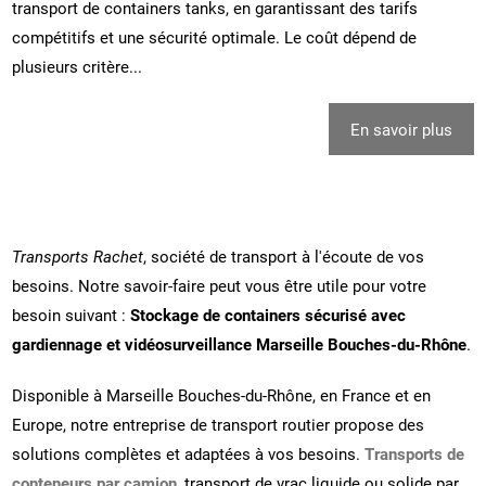
transport de containers tanks, en garantissant des tarifs
compétitifs et une sécurité optimale. Le coût dépend de
plusieurs critère...
En savoir plus
Transports Rachet
, société de transport à l'écoute de vos
besoins. Notre savoir-faire peut vous être utile pour votre
besoin suivant :
Stockage de containers sécurisé avec
gardiennage et vidéosurveillance Marseille Bouches-du-Rhône
.
Disponible à Marseille Bouches-du-Rhône, en France et en
Europe, notre entreprise de transport routier propose des
solutions complètes et adaptées à vos besoins.
Transports de
conteneurs par camion
, transport de vrac liquide ou solide par