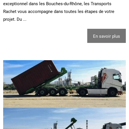
exceptionnel dans les Bouches-du-Rhône, les Transports
Rachet vous accompagne dans toutes les étapes de votre
projet. Du ...
En savoir plus