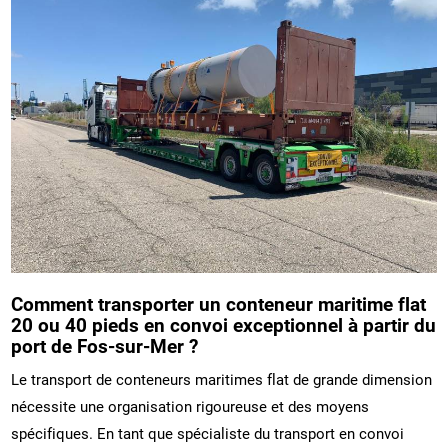
Comment transporter un conteneur maritime flat
20 ou 40 pieds en convoi exceptionnel à partir du
port de Fos-sur-Mer ?
Le transport de conteneurs maritimes flat de grande dimension
nécessite une organisation rigoureuse et des moyens
spécifiques. En tant que spécialiste du transport en convoi