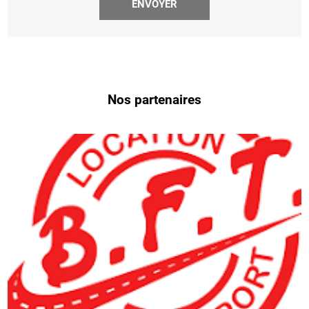
Nos partenaires