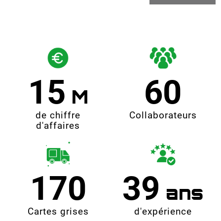
15
60
de chiffre
Collaborateurs
d'affaires
170
39
Cartes grises
d'expérience