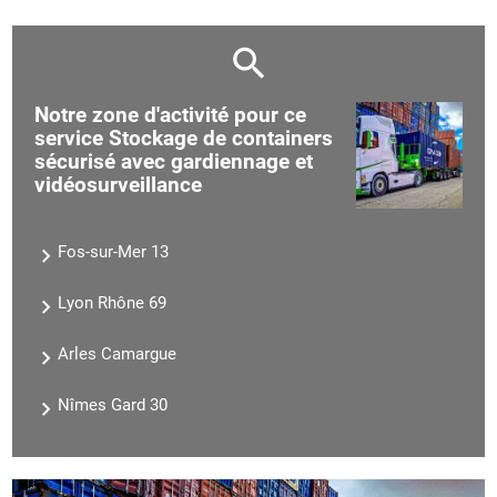
Notre zone d'activité pour ce
service Stockage de containers
sécurisé avec gardiennage et
vidéosurveillance
Fos-sur-Mer 13
Lyon Rhône 69
Arles Camargue
Nîmes Gard 30