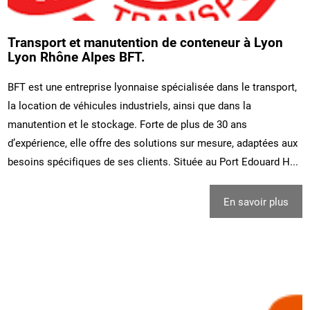
Transport et manutention de conteneur à Lyon
Lyon Rhône Alpes BFT.
BFT est une entreprise lyonnaise spécialisée dans le transport,
la location de véhicules industriels, ainsi que dans la
manutention et le stockage. Forte de plus de 30 ans
d’expérience, elle offre des solutions sur mesure, adaptées aux
besoins spécifiques de ses clients. Située au Port Edouard H...
En savoir plus