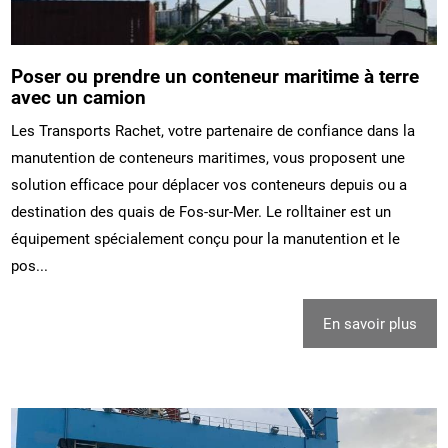
Poser ou prendre un conteneur maritime à terre
avec un camion
Les Transports Rachet, votre partenaire de confiance dans la
manutention de conteneurs maritimes, vous proposent une
solution efficace pour déplacer vos conteneurs depuis ou a
destination des quais de Fos-sur-Mer. Le rolltainer est un
équipement spécialement conçu pour la manutention et le
pos...
En savoir plus