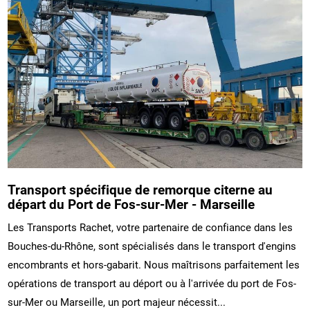
Transport spécifique de remorque citerne au
départ du Port de Fos-sur-Mer - Marseille
Les Transports Rachet, votre partenaire de confiance dans les
Bouches-du-Rhône, sont spécialisés dans le transport d'engins
encombrants et hors-gabarit. Nous maîtrisons parfaitement les
opérations de transport au déport ou à l'arrivée du port de Fos-
sur-Mer ou Marseille, un port majeur nécessit...