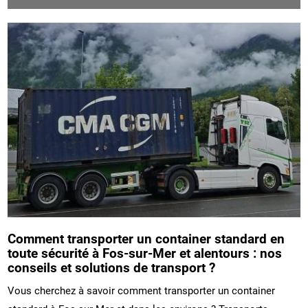
Comment transporter un container standard en
toute sécurité à Fos-sur-Mer et alentours : nos
conseils et solutions de transport ?
Vous cherchez à savoir comment transporter un container