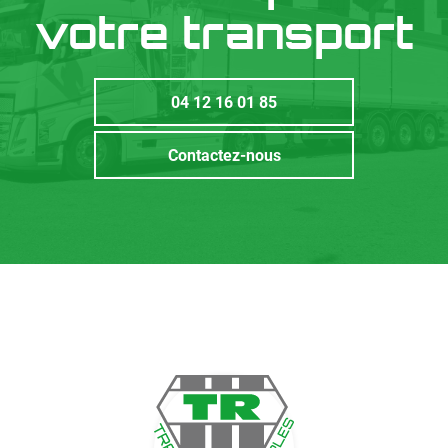
votre transport
04 12 16 01 85
Contactez-nous