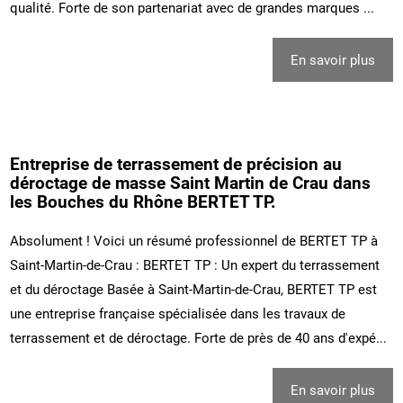
qualité. Forte de son partenariat avec de grandes marques ...
En savoir plus
Entreprise de terrassement de précision au
déroctage de masse Saint Martin de Crau dans
les Bouches du Rhône BERTET TP.
Absolument ! Voici un résumé professionnel de BERTET TP à
Saint-Martin-de-Crau : BERTET TP : Un expert du terrassement
et du déroctage Basée à Saint-Martin-de-Crau, BERTET TP est
une entreprise française spécialisée dans les travaux de
terrassement et de déroctage. Forte de près de 40 ans d'expé...
En savoir plus